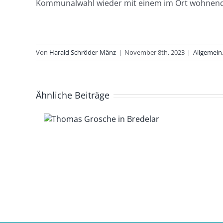
Kommunalwahl wieder mit einem im Ort wohnende
Von
Harald Schröder-Mänz
|
November 8th, 2023
|
Allgemein
Ähnliche Beiträge