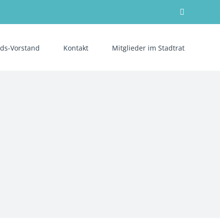
Facebook
ds-Vorstand
Kontakt
Mitglieder im Stadtrat