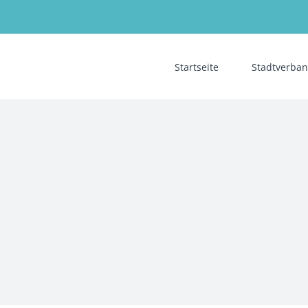
Startseite
Stadtverban